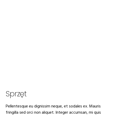
Sprzęt
Pellentesque eu dignissim neque, et sodales ex. Mauris
fringilla sed orci non aliquet. Integer accumsan, mi quis