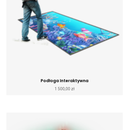
Podłoga Interaktywna
1 500,00
zł