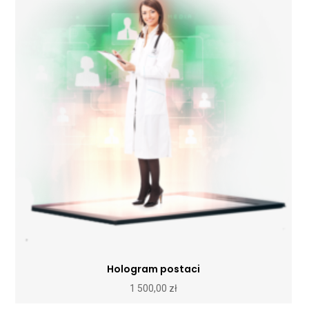
Hologram postaci
1 500,00
zł