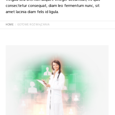
consectetur consequat, diam leo fermentum nunc, sit
amet lacinia diam felis id ligula.
HOME
GOTOWE ROZWIĄZANIA