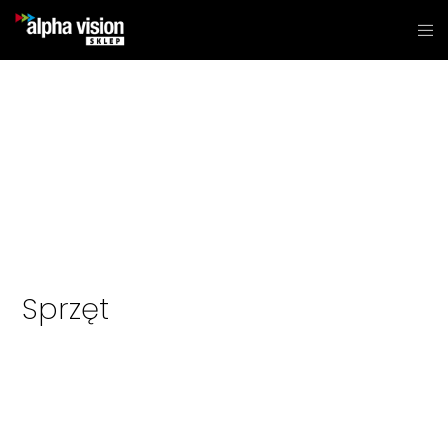
Sprzęt