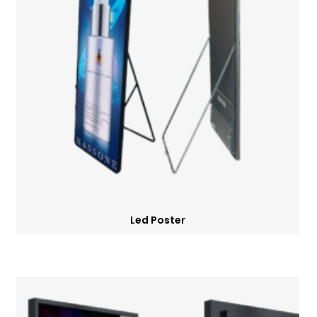
Led Poster