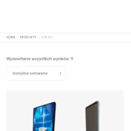
HOME
PRODUKTY
SPRZĘT
Wyświetlanie wszystkich wyników: 9