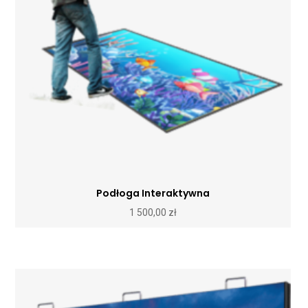
Podłoga Interaktywna
1 500,00
zł