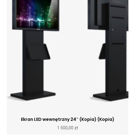
Ekran LED wewnętrzny 24″ (Kopia) (Kopia)
1 500,00
zł