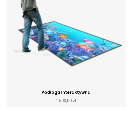
Podłoga Interaktywna
1 500,00
zł